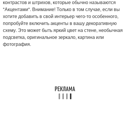
контрастов и штрихов, которые обычно называются
"Акцентами". Внимание! Только в том случае, если вы
хотите добавить в свой интерьер чего-то особенного,
попробуйте включить акценты в вашу декоративную
схему. Это может быть яркий цвет на стене, необычная
подсветка, оригинальное зеркало, картина или
фотография.