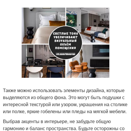
Также можно использовать элементы дизайна, которые
выделяются из общего фона. Это могут быть подушки с
интересной текстурой или узором, украшения на столике
или полке, яркие гобелены или пледы на мягкой мебели.
Выбрав акценты в интерьере, не забудьте общую
гармонию и баланс пространства. Будьте осторожны со