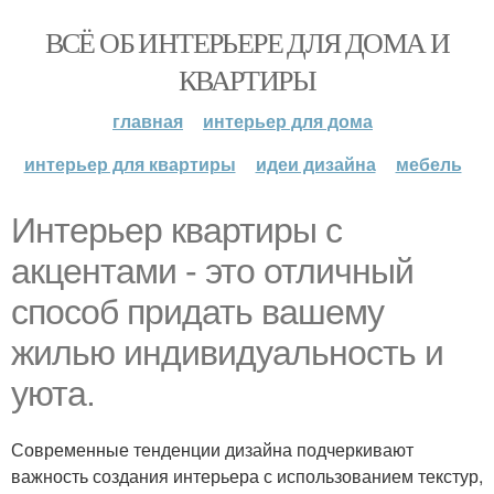
ВСЁ ОБ ИНТЕРЬЕРЕ ДЛЯ ДОМА И
КВАРТИРЫ
главная
интерьер для дома
интерьер для квартиры
идеи дизайна
мебель
Интерьер квартиры с
акцентами - это отличный
способ придать вашему
жилью индивидуальность и
уюта.
Современные тенденции дизайна подчеркивают
важность создания интерьера с использованием текстур,