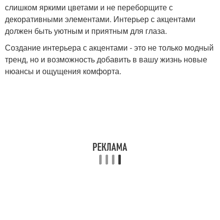
слишком яркими цветами и не переборщите с
декоративными элементами. Интерьер с акцентами
должен быть уютным и приятным для глаза.
Создание интерьера с акцентами - это не только модный
тренд, но и возможность добавить в вашу жизнь новые
нюансы и ощущения комфорта.