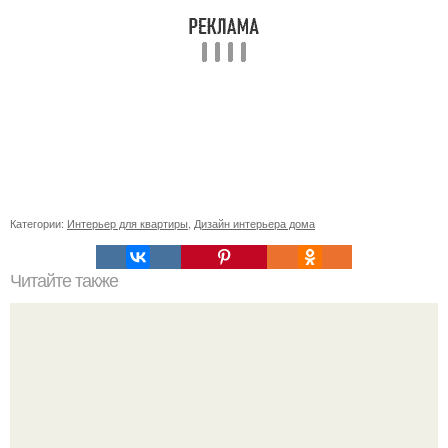
Категории:
Интерьер для квартиры
,
Дизайн интерьера дома
Читайте также