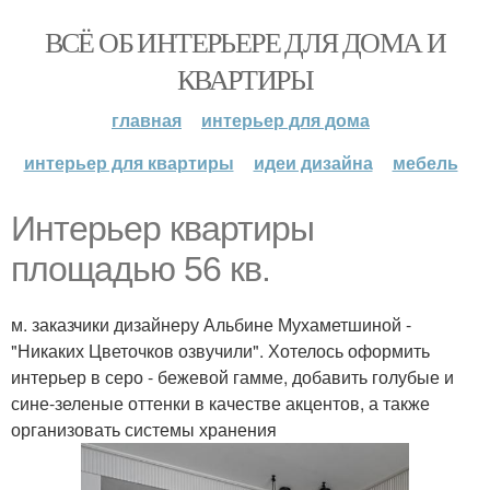
ВСЁ ОБ ИНТЕРЬЕРЕ ДЛЯ ДОМА И
КВАРТИРЫ
главная
интерьер для дома
интерьер для квартиры
идеи дизайна
мебель
Интерьер квартиры
площадью 56 кв.
м. заказчики дизайнеру Альбине Мухаметшиной -
"Никаких Цветочков озвучили". Хотелось оформить
интерьер в серо - бежевой гамме, добавить голубые и
сине-зеленые оттенки в качестве акцентов, а также
организовать системы хранения