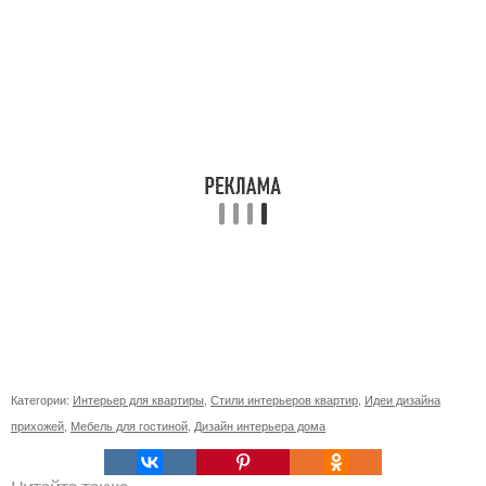
Категории:
Интерьер для квартиры
,
Стили интерьеров квартир
,
Идеи дизайна
прихожей
,
Мебель для гостиной
,
Дизайн интерьера дома