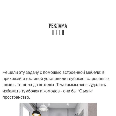
Решили эту задачу с помощью встроенной мебели: в
прихожей и гостиной установили глубокие встроенные
шкафы от пола до потолка. Тем самым здесь удалось
избежать тумбочек и комодов - они бы "Съели"
пространство.