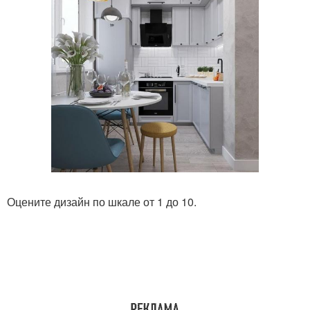
Оцените дизайн по шкале от 1 до 10.