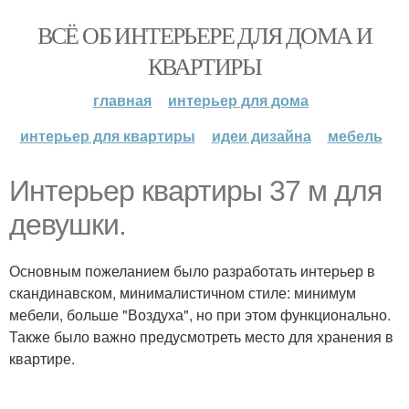
ВСЁ ОБ ИНТЕРЬЕРЕ ДЛЯ ДОМА И
КВАРТИРЫ
главная
интерьер для дома
интерьер для квартиры
идеи дизайна
мебель
Интерьер квартиры 37 м для
девушки.
Основным пожеланием было разработать интерьер в
скандинавском, минималистичном стиле: минимум
мебели, больше "Воздуха", но при этом функционально.
Также было важно предусмотреть место для хранения в
квартире.