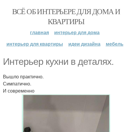
ВСЁ ОБ ИНТЕРЬЕРЕ ДЛЯ ДОМА И
КВАРТИРЫ
главная
интерьер для дома
интерьер для квартиры
идеи дизайна
мебель
Интерьер кухни в деталях.
Вышло практично.
Симпатично.
И современно