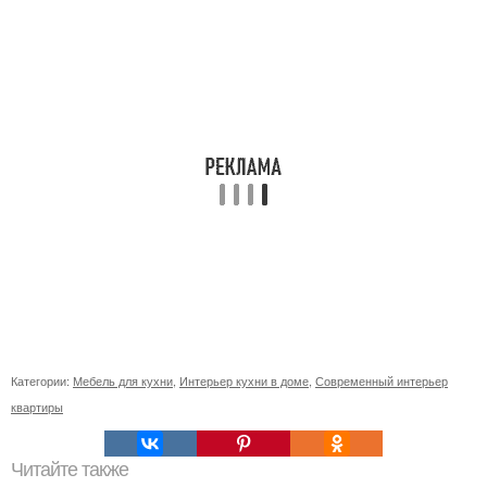
Категории:
Мебель для кухни
,
Интерьер кухни в доме
,
Современный интерьер
квартиры
Читайте также