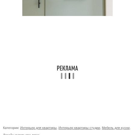
Категории:
Интерьер для квартиры
,
Интерьер квартиры студии
,
Мебель для кухни
,
Дизайн интерьера дома