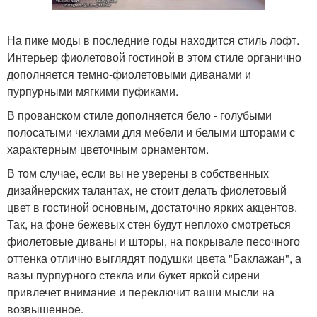
На пике моды в последние годы находится стиль лофт.
Интерьер фиолетовой гостиной в этом стиле органично
дополняется темно-фиолетовыми диванами и
пурпурными мягкими пуфиками.
В прованском стиле дополняется бело - голубыми
полосатыми чехлами для мебели и белыми шторами с
характерным цветочным орнаментом.
В том случае, если вы не уверены в собственных
дизайнерских талантах, не стоит делать фиолетовый
цвет в гостиной основным, достаточно ярких акцентов.
Так, на фоне бежевых стен будут неплохо смотреться
фиолетовые диваны и шторы, на покрывале песочного
оттенка отлично выглядят подушки цвета "Баклажан", а
вазы пурпурного стекла или букет яркой сирени
привлечет внимание и переключит ваши мысли на
возвышенное.