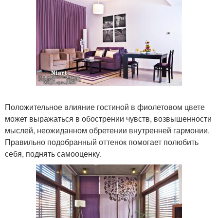
Положительное влияние гостиной в фиолетовом цвете
может выражаться в обострении чувств, возвышенности
мыслей, неожиданном обретении внутренней гармонии.
Правильно подобранный оттенок помогает полюбить
себя, поднять самооценку.