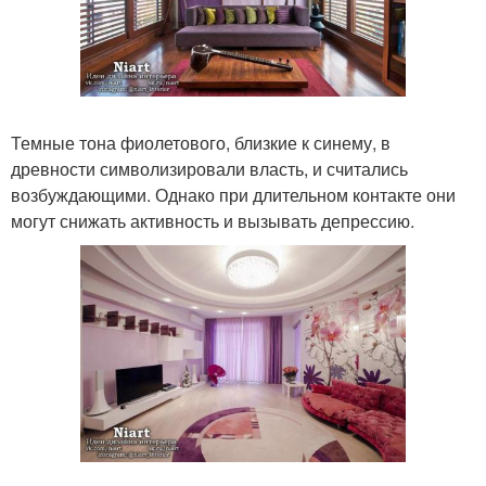
Темные тона фиолетового, близкие к синему, в
древности символизировали власть, и считались
возбуждающими. Однако при длительном контакте они
могут снижать активность и вызывать депрессию.