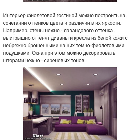
Интерьер фиолетовой гостиной можно построить на
сочетании оттенков цвета и различии в их яркости.
Например, стены нежно - лавандового оттенка
выигрышно оттенят диваны и кресла из белой кожи с
небрежно брошенными на них темно-фиолетовыми
подушками. Окна при этом можно декорировать
шторами нежно - сиреневых тонов.