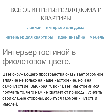
ВСЁ ОБ ИНТЕРЬЕРЕ ДЛЯ ДОМА И
КВАРТИРЫ
главная
интерьер для дома
интерьер для квартиры
идеи дизайна
мебель
Интерьер гостиной в
фиолетовом цвете.
Цвет окружающего пространства оказывает огромное
влияние не только на наше настроение, но и на
самочувствие. Выбирая "Свой" цвет, мы стремимся
получить то, чего нам не хватает от природы, усилить
свои слабые стороны, добиться гармонии чувств и
мыслей.