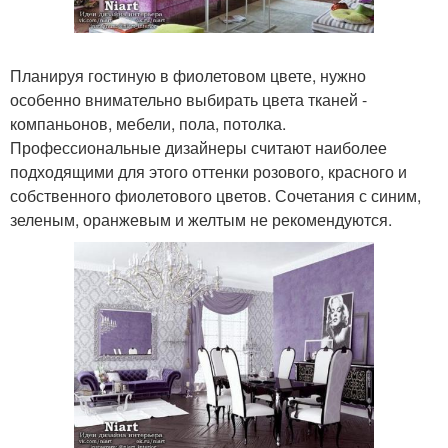
Планируя гостиную в фиолетовом цвете, нужно
особенно внимательно выбирать цвета тканей -
компаньонов, мебели, пола, потолка.
Профессиональные дизайнеры считают наиболее
подходящими для этого оттенки розового, красного и
собственного фиолетового цветов. Сочетания с синим,
зеленым, оранжевым и желтым не рекомендуются.