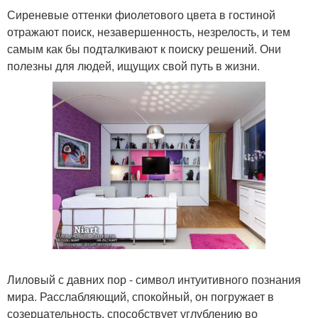
Сиреневые оттенки фиолетового цвета в гостиной
отражают поиск, незавершенность, незрелость, и тем
самым как бы подталкивают к поиску решений. Они
полезны для людей, ищущих свой путь в жизни.
Лиловый с давних пор - символ интуитивного познания
мира. Расслабляющий, спокойный, он погружает в
созерцательность, способствует углублению во