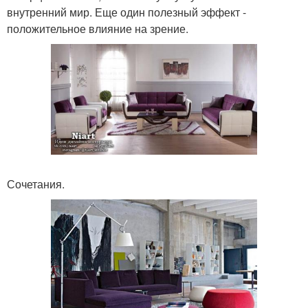
внутренний мир. Еще один полезный эффект -
положительное влияние на зрение.
Сочетания.