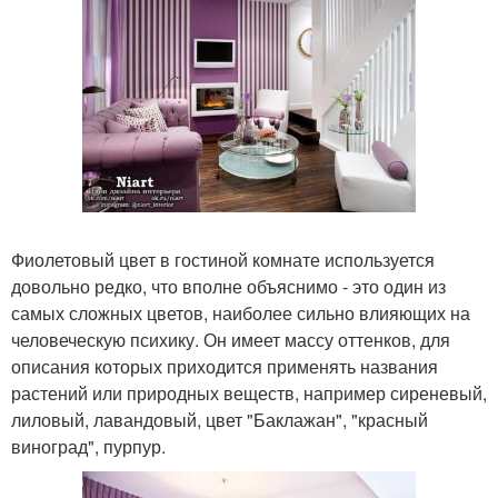
Фиолетовый цвет в гостиной комнате используется
довольно редко, что вполне объяснимо - это один из
самых сложных цветов, наиболее сильно влияющих на
человеческую психику. Он имеет массу оттенков, для
описания которых приходится применять названия
растений или природных веществ, например сиреневый,
лиловый, лавандовый, цвет "Баклажан", "красный
виноград", пурпур.