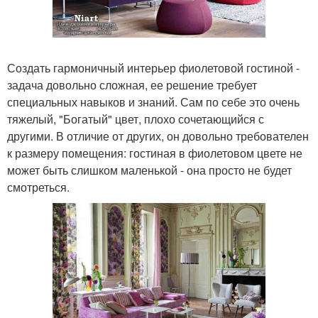
Создать гармоничный интерьер фиолетовой гостиной -
задача довольно сложная, ее решение требует
специальных навыков и знаний. Сам по себе это очень
тяжелый, "Богатый" цвет, плохо сочетающийся с
другими. В отличие от других, он довольно требователен
к размеру помещения: гостиная в фиолетовом цвете не
может быть слишком маленькой - она просто не будет
смотреться.