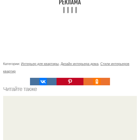
Категории:
Интерьер для квартиры
,
Дизайн интерьера дома
,
Стили интерьеров
квартир
Читайте также