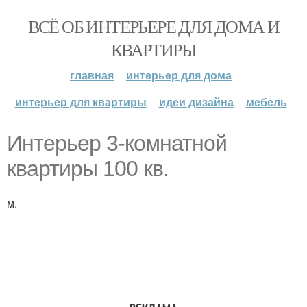
ВСЁ ОБ ИНТЕРЬЕРЕ ДЛЯ ДОМА И
КВАРТИРЫ
главная
интерьер для дома
интерьер для квартиры
идеи дизайна
мебель
Интерьер 3-комнатной
квартиры 100 кв.
м.