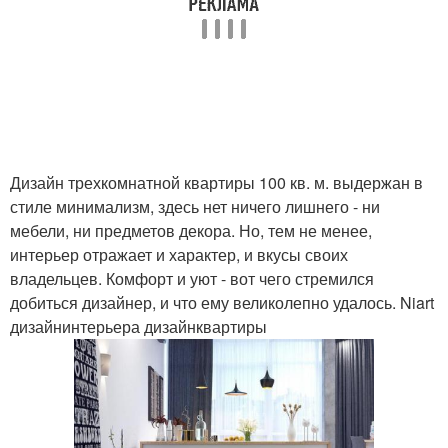
Дизайн трехкомнатной квартиры 100 кв. м. выдержан в
стиле минимализм, здесь нет ничего лишнего - ни
мебели, ни предметов декора. Но, тем не менее,
интерьер отражает и характер, и вкусы своих
владельцев. Комфорт и уют - вот чего стремился
добиться дизайнер, и что ему великолепно удалось. Niart
дизайнинтерьера дизайнквартиры