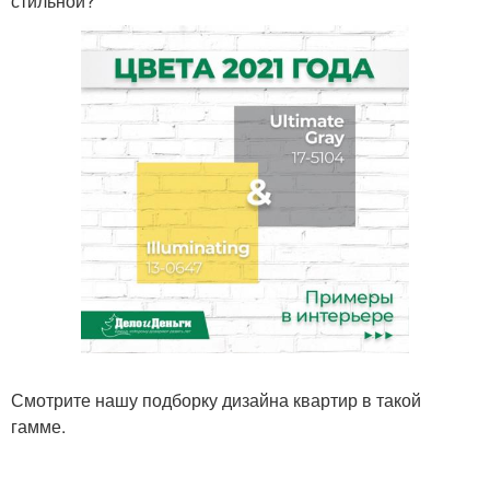
стильной?
Смотрите нашу подборку дизайна квартир в такой
гамме.