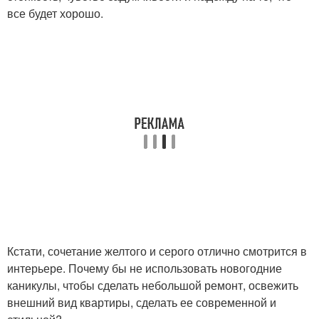
все будет хорошо.
Кстати, сочетание желтого и серого отлично смотрится в
интерьере. Почему бы не использовать новогодние
каникулы, чтобы сделать небольшой ремонт, освежить
внешний вид квартиры, сделать ее современной и