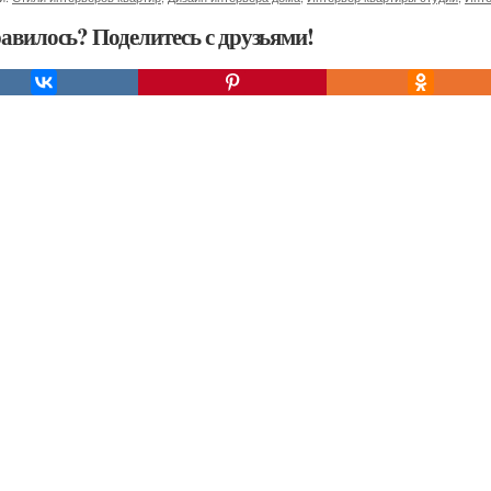
авилось? Поделитесь с друзьями!