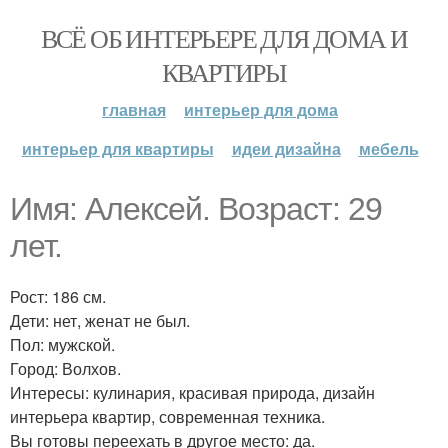
ВСЁ ОБ ИНТЕРЬЕРЕ ДЛЯ ДОМА И
КВАРТИРЫ
главная
интерьер для дома
интерьер для квартиры
идеи дизайна
мебель
Имя: Алексей. Возраст: 29
лет.
Рост: 186 см.
Дети: нет, женат не был.
Пол: мужской.
Город: Волхов.
Интересы: кулинария, красивая природа, дизайн
интерьера квартир, современная техника.
Вы готовы переехать в другое место: да.