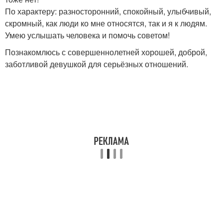
По характеру: разносторонний, спокойный, улыбчивый,
скромный, как люди ко мне относятся, так и я к людям.
Умею услышать человека и помочь советом!
Познакомлюсь с совершеннолетней хорошей, доброй,
заботливой девушкой для серьёзных отношений.