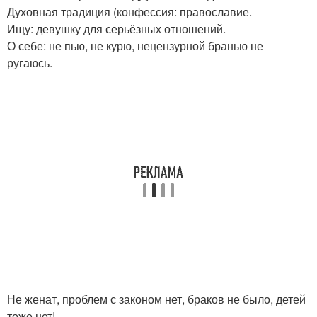
Духовная традиция (конфессия: православие.
Ищу: девушку для серьёзных отношений.
О себе: не пью, не курю, нецензурной бранью не
ругаюсь.
Не женат, проблем с законом нет, браков не было, детей
тоже нет!