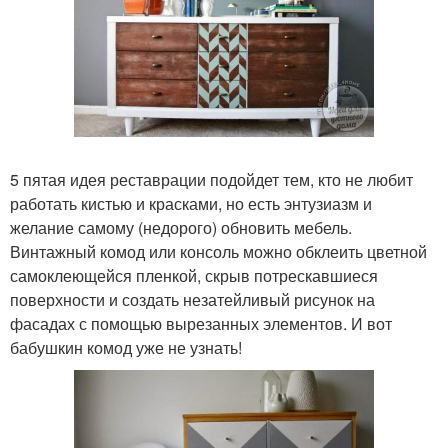
5 пятая идея реставрации подойдет тем, кто не любит
работать кистью и красками, но есть энтузиазм и
желание самому (недорого) обновить мебель.
Винтажный комод или консоль можно обклеить цветной
самоклеющейся пленкой, скрыв потрескавшиеся
поверхности и создать незатейливый рисунок на
фасадах с помощью вырезанных элементов. И вот
бабушкин комод уже не узнать!