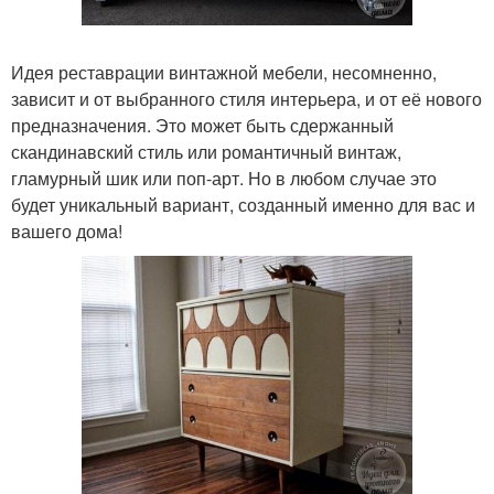
Идея реставрации винтажной мебели, несомненно,
зависит и от выбранного стиля интерьера, и от её нового
предназначения. Это может быть сдержанный
скандинавский стиль или романтичный винтаж,
гламурный шик или поп-арт. Но в любом случае это
будет уникальный вариант, созданный именно для вас и
вашего дома!