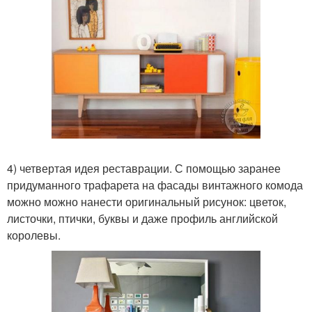
4) четвертая идея реставрации. С помощью заранее
придуманного трафарета на фасады винтажного комода
можно можно нанести оригинальный рисунок: цветок,
листочки, птички, буквы и даже профиль английской
королевы.