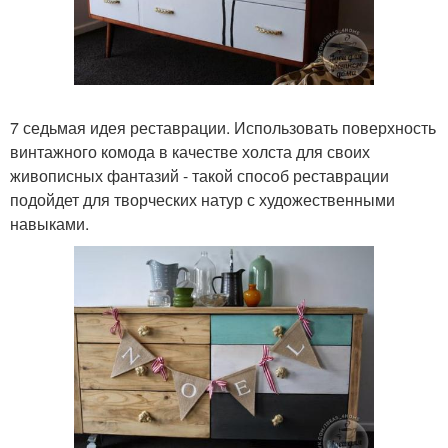
7 седьмая идея реставрации. Использовать поверхность
винтажного комода в качестве холста для своих
живописных фантазий - такой способ реставрации
подойдет для творческих натур с художественными
навыками.