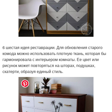
6 шестая идея реставрации. Для обновления старого
комода можно использовать плотную ткань, которая бы
гармонировала с интерьером комнаты. Ее цвет или
рисунок может повторяться на шторах, подушках,
скатерти, образуя единый стиль.