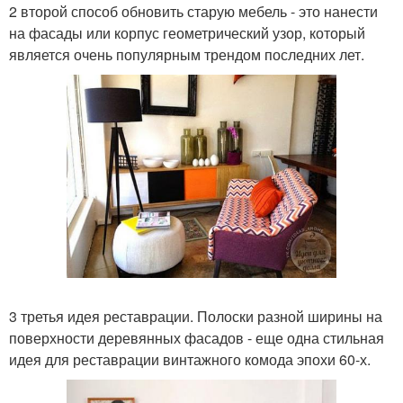
2 второй способ обновить старую мебель - это нанести
на фасады или корпус геометрический узор, который
является очень популярным трендом последних лет.
3 третья идея реставрации. Полоски разной ширины на
поверхности деревянных фасадов - еще одна стильная
идея для реставрации винтажного комода эпохи 60-х.