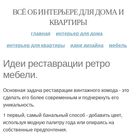
ВСЁ ОБ ИНТЕРЬЕРЕ ДЛЯ ДОМА И
КВАРТИРЫ
главная
интерьер для дома
интерьер для квартиры
идеи дизайна
мебель
Идеи реставрации ретро
мебели.
Основная задача реставрации винтажного комода - это
сделать его более современным и подчеркнуть его
уникальность.
1 первый, самый банальный способ - добавить цвет,
используя модную палитру года или опираясь на
собственные предпочтения.