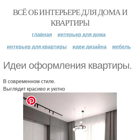
ВСЁ ОБ ИНТЕРЬЕРЕ ДЛЯ ДОМА И
КВАРТИРЫ
главная
интерьер для дома
интерьер для квартиры
идеи дизайна
мебель
Идеи оформления квартиры.
В современном стиле.
Выглядит красиво и уютно