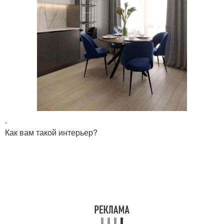
.
Как вам такой интерьер?