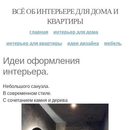
ВСЁ ОБ ИНТЕРЬЕРЕ ДЛЯ ДОМА И
КВАРТИРЫ
главная
интерьер для дома
интерьер для квартиры
идеи дизайна
мебель
Идеи оформления
интерьера.
Небольшого санузла.
В современном стиле.
С сочетанием камня и дерева