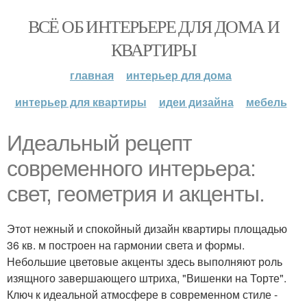
ВСЁ ОБ ИНТЕРЬЕРЕ ДЛЯ ДОМА И
КВАРТИРЫ
главная
интерьер для дома
интерьер для квартиры
идеи дизайна
мебель
Идеальный рецепт
современного интерьера:
свет, геометрия и акценты.
Этот нежный и спокойный дизайн квартиры площадью
36 кв. м построен на гармонии света и формы.
Небольшие цветовые акценты здесь выполняют роль
изящного завершающего штриха, "Вишенки на Торте".
Ключ к идеальной атмосфере в современном стиле -