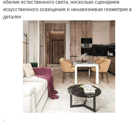
обилие естественного света, несколько сценариев
искусственного освещения и ненавязчивая геометрия в
деталях
.