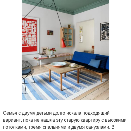
Семья с двумя детьми долго искала подходящий
вариант, пока не нашла эту старую квартиру с высокими
потолками, тремя спальнями и двумя санузлами. В