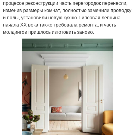
процессе реконструкции часть перегородок перенесли,
изменив размеры комнат, полностью заменили проводку
и полы, установили новую кухню. Гипсовая лепнина
начала ХХ века также требовала ремонта, и часть
молдингов пришлось изготовить заново.