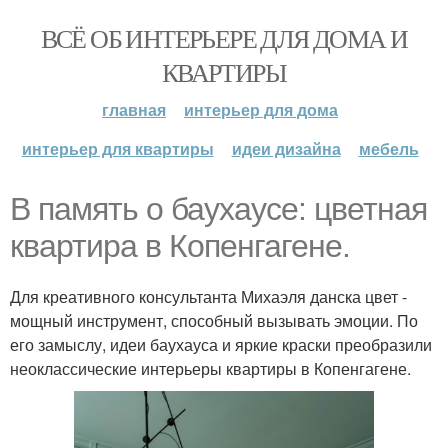
ВСЁ ОБ ИНТЕРЬЕРЕ ДЛЯ ДОМА И
КВАРТИРЫ
главная
интерьер для дома
интерьер для квартиры
идеи дизайна
мебель
В память о баухаусе: цветная
квартира в Копенгагене.
Для креативного консультанта Михаэля данска цвет -
мощный инструмент, способный вызывать эмоции. По
его замыслу, идеи баухауса и яркие краски преобразили
неоклассические интерьеры квартиры в Копенгагене.