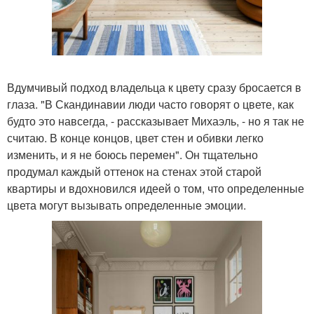
Вдумчивый подход владельца к цвету сразу бросается в
глаза. "В Скандинавии люди часто говорят о цвете, как
будто это навсегда, - рассказывает Михаэль, - но я так не
считаю. В конце концов, цвет стен и обивки легко
изменить, и я не боюсь перемен". Он тщательно
продумал каждый оттенок на стенах этой старой
квартиры и вдохновился идеей о том, что определенные
цвета могут вызывать определенные эмоции.