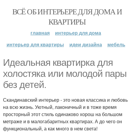
ВСЁ ОБ ИНТЕРЬЕРЕ ДЛЯ ДОМА И
КВАРТИРЫ
главная
интерьер для дома
интерьер для квартиры
идеи дизайна
мебель
Идеальная квартирка для
холостяка или молодой пары
без детей.
Скандинавский интерьер - это новая классика и любовь
на всю жизнь. Уютный, лаконичный и в тоже время
просторный этот стиль одинаково хорош на большом
метраже и в малогабаритных квартирах. А до чего он
функциональный, а как много в нем света!