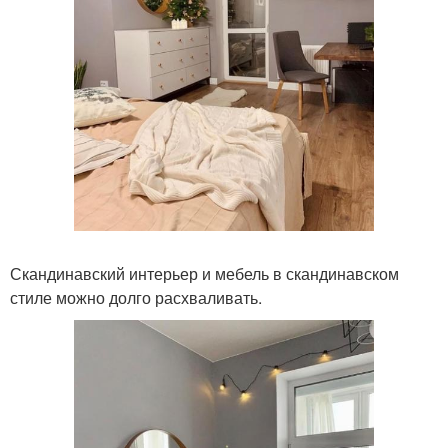
Скандинавский интерьер и мебель в скандинавском
стиле можно долго расхваливать.