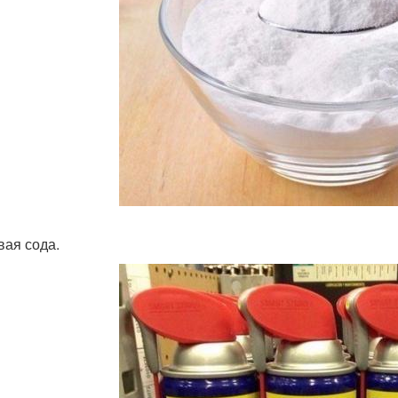
ая сода.