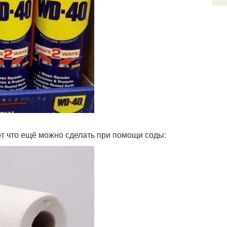
от что ещё можно сделать при помощи соды: