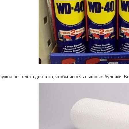
нужна не только для того, чтобы испечь пышные булочки. В