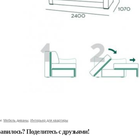
и:
Мебель диваны
,
Интерьер для квартиры
авилось? Поделитесь с друзьями!