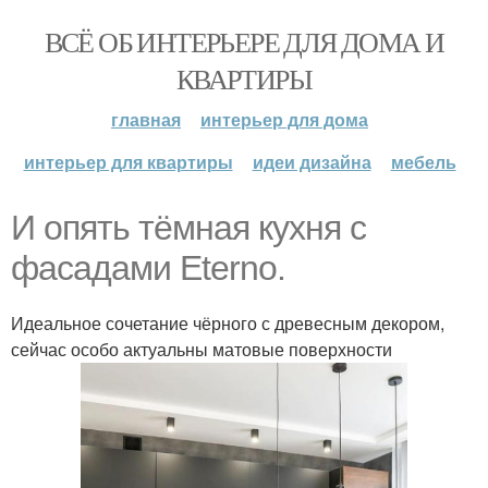
ВСЁ ОБ ИНТЕРЬЕРЕ ДЛЯ ДОМА И
КВАРТИРЫ
главная
интерьер для дома
интерьер для квартиры
идеи дизайна
мебель
И опять тёмная кухня с
фасадами Eterno.
Идеальное сочетание чёрного с древесным декором,
сейчас особо актуальны матовые поверхности