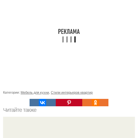
Категории:
Мебель для кухни
,
Стили интерьеров квартир
Читайте также