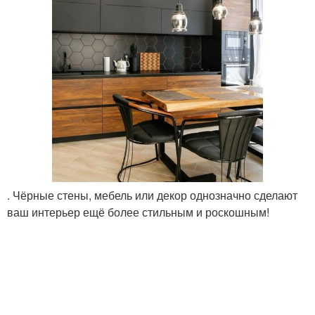
. Чёрные стены, мебель или декор однозначно сделают
ваш интерьер ещё более стильным и роскошным!