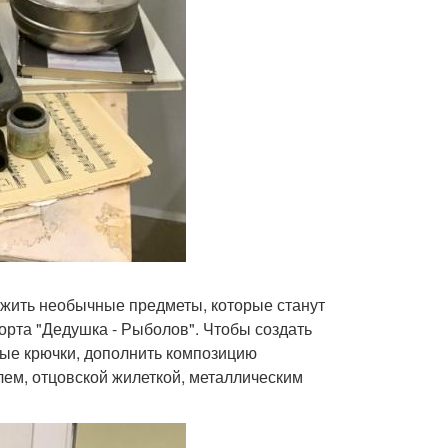
ужить необычные предметы, которые станут
орта "Дедушка - Рыболов". Чтобы создать
ые крючки, дополнить композицию
м, отцовской жилеткой, металлическим