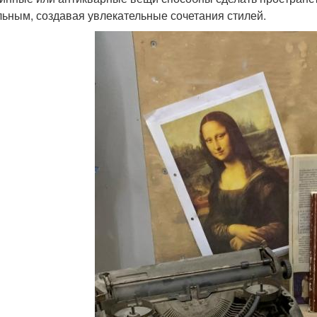
льным, создавая увлекательные сочетания стилей.