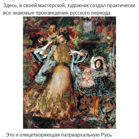
Здесь, в своей мастерской, художник создал практически
все знаковые произведения русского периода
. Это и олицетворяющая патриархальную Русь