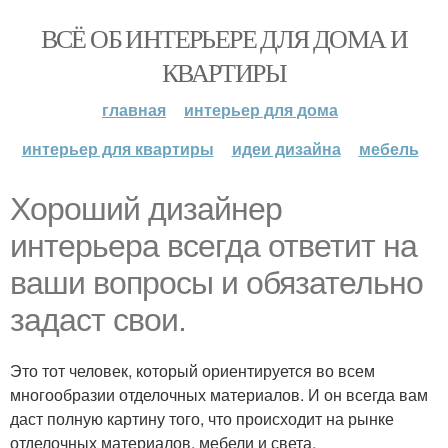
ВСЁ ОБ ИНТЕРЬЕРЕ ДЛЯ ДОМА И
КВАРТИРЫ
главная
интерьер для дома
интерьер для квартиры
идеи дизайна
мебель
Хороший дизайнер
интерьера всегда ответит на
ваши вопросы и обязательно
задаст свои.
Это тот человек, который ориентируется во всем
многообразии отделочных материалов. И он всегда вам
даст полную картину того, что происходит на рынке
отделочных материалов, мебели и света.