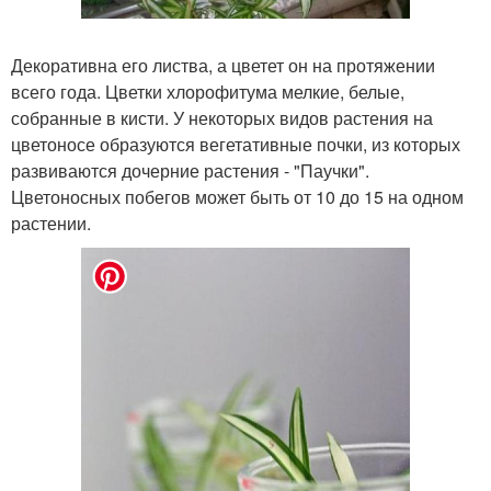
Декоративна его листва, а цветет он на протяжении
всего года. Цветки хлорофитума мелкие, белые,
собранные в кисти. У некоторых видов растения на
цветоносе образуются вегетативные почки, из которых
развиваются дочерние растения - "Паучки".
Цветоносных побегов может быть от 10 до 15 на одном
растении.