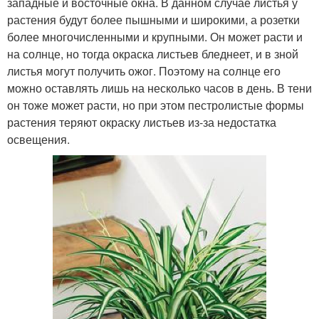
западные и восточные окна. В данном случае листья у
растения будут более пышными и широкими, а розетки
более многочисленными и крупными. Он может расти и
на солнце, но тогда окраска листьев бледнеет, и в зной
листья могут получить ожог. Поэтому на солнце его
можно оставлять лишь на несколько часов в день. В тени
он тоже может расти, но при этом пестролистые формы
растения теряют окраску листьев из-за недостатка
освещения.