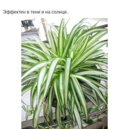
Эффектен в тени и на солнце.