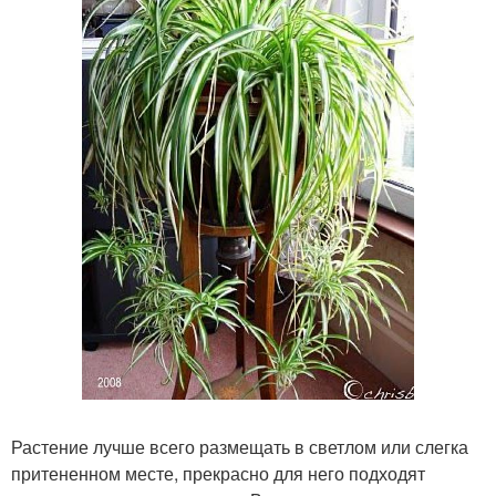
Растение лучше всего размещать в светлом или слегка
притененном месте, прекрасно для него подходят