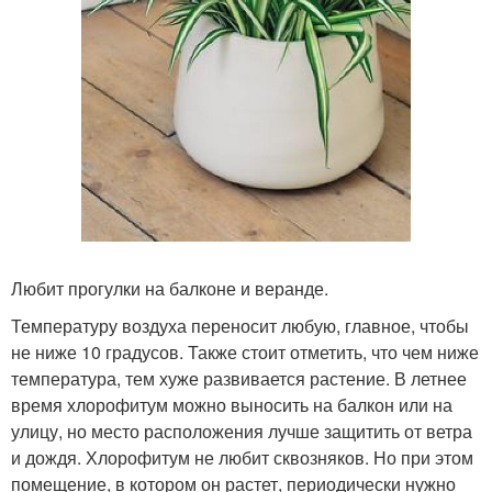
Любит прогулки на балконе и веранде.
Температуру воздуха переносит любую, главное, чтобы
не ниже 10 градусов. Также стоит отметить, что чем ниже
температура, тем хуже развивается растение. В летнее
время хлорофитум можно выносить на балкон или на
улицу, но место расположения лучше защитить от ветра
и дождя. Хлорофитум не любит сквозняков. Но при этом
помещение, в котором он растет, периодически нужно