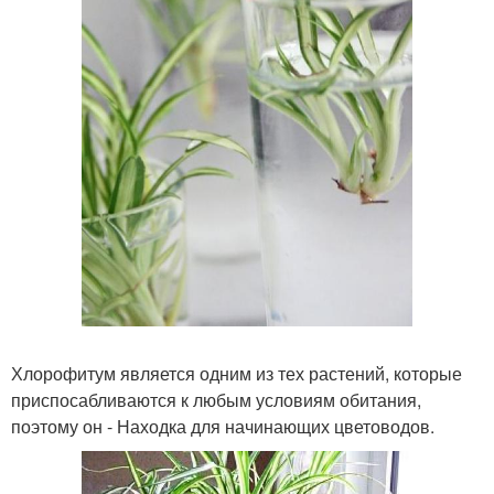
Хлорофитум является одним из тех растений, которые
приспосабливаются к любым условиям обитания,
поэтому он - Находка для начинающих цветоводов.