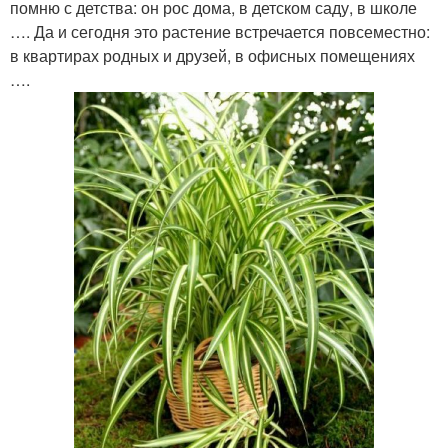
помню с детства: он рос дома, в детском саду, в школе
…. Да и сегодня это растение встречается повсеместно:
в квартирах родных и друзей, в офисных помещениях
….