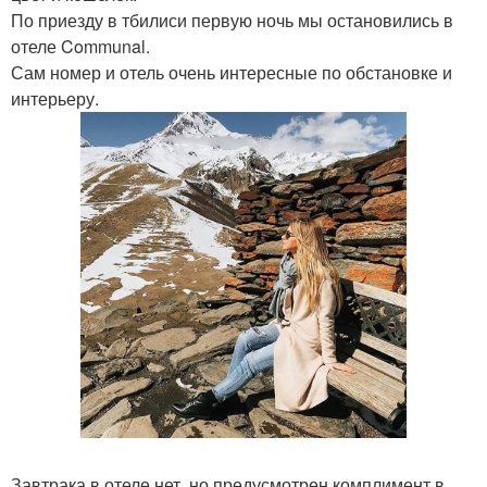
По приезду в тбилиси первую ночь мы остановились в
отеле Communal.
Сам номер и отель очень интересные по обстановке и
интерьеру.
Завтрака в отеле нет, но предусмотрен комплимент в