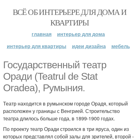
ВСЁ ОБ ИНТЕРЬЕРЕ ДЛЯ ДОМА И
КВАРТИРЫ
главная
интерьер для дома
интерьер для квартиры
идеи дизайна
мебель
Государственный театр
Оради (Teatrul de Stat
Oradea), Румыния.
Театр находится в румынском городе Орадя, который
расположен у границы с Венгрией. Строительство
театра длилось больше года, в 1899-1900 годах.
По проекту театр Оради строился в три яруса, один из
которых представлял собой залы для зрителей, второй -