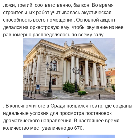
ложи, третий, соответственно, балкон. Во время
строительных работ учитывалась акустическая
способность всего помещения. Основной акцент
делался на оркестровую яму, чтобы звучание из нее
равномерно распределялось по всему залу
. В конечном итоге в Оради появился театр, где созданы
идеальные условия для просмотра постановок
драматического направления. В настоящее время
количество мест увеличено до 670.