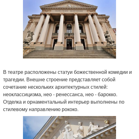
В театре расположены статуи божественной комедии и
трагедии. Внешне строение представляет собой
сочетание нескольких архитектурных стилей:
неоклассицизма, нео - ренессанса, нео - барокко.
Отделка и орнаментальный интерьер выполнены по
стилевому направлению рококо.