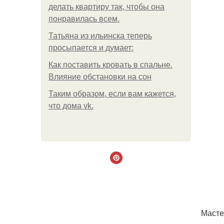
делать квартиру так, чтобы она
понравилась всем.
Татьяна из ильинска теперь
просыпается и думает:
Как поставить кровать в спальне.
Влияние обстановки на сон
Таким образом, если вам кажется,
что дома vk.
Масте