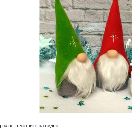
р класс смотрите на видео.