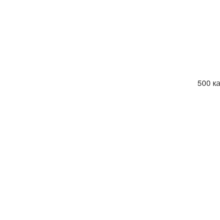
500 к