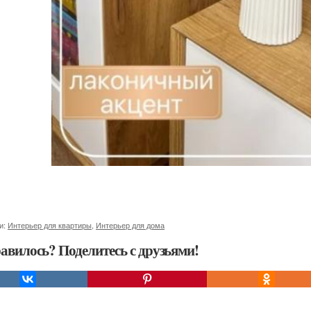
и:
Интерьер для квартиры
,
Интерьер для дома
авилось? Поделитесь с друзьями!