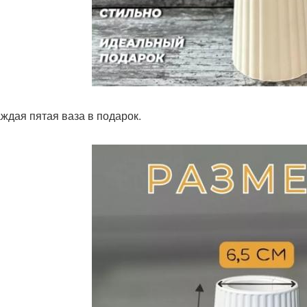
аждая пятая ваза в подарок.