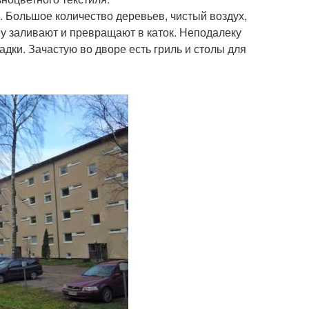
. Большое количество деревьев, чистый воздух,
му заливают и превращают в каток. Неподалеку
дки. Зачастую во дворе есть гриль и столы для