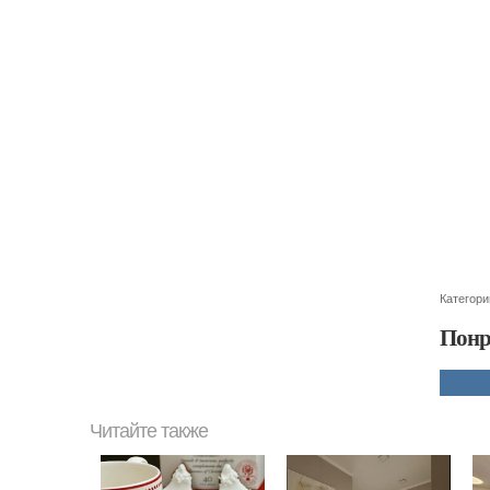
Категори
Понр
Читайте также