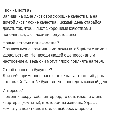
Твои качества?
Запиши на один лист свои хорошие качества, а на
другой лист плохие качества. Каждый день старайся
делать так, чтобы лист с хорошими качествами
пополнялся, а с плохими - опустошался.
Новые встречи и знакомства?
Познакомься с позитивными людьми, общайся с ними в
удовольствие. Не находи людей с депрессивным
настроением, ведь они могут плохо повлиять на тебя.
Строй планы на будущее?
Для себя примерное расписание на завтрашний день
составляй. Так тебе будет легче проводить каждый день.
Интерьер?
Поменяй вокруг себя интерьер, то есть измени стиль
квартиры (комнаты), в которой ты живешь. Укрась
комнату в позитивном стиле, выбрось старые и