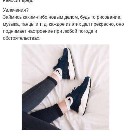
Увлечения?
Займись каким-либо новым делом, будь то рисование,
музыка, танцы и т. д. каждое из этих дел прекрасно, оно
поднимает настроение при любой погоде и
обстоятельствах.