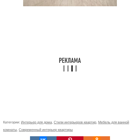
Категории:
Интерьер для дома
,
Стили интерьеров квартир
,
Мебель для ванной
комнаты
,
Современный интерьер квартиры