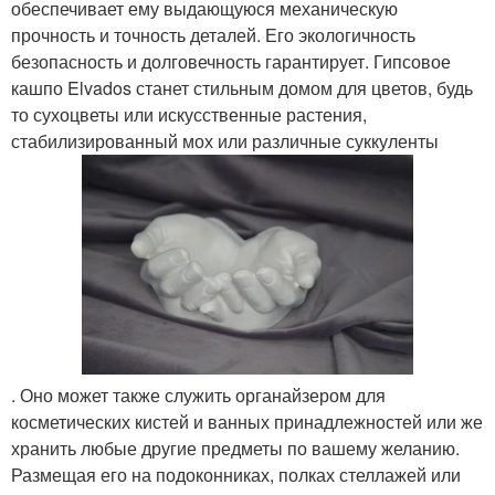
обеспечивает ему выдающуюся механическую
прочность и точность деталей. Его экологичность
безопасность и долговечность гарантирует. Гипсовое
кашпо Elvados станет стильным домом для цветов, будь
то сухоцветы или искусственные растения,
стабилизированный мох или различные суккуленты
. Оно может также служить органайзером для
косметических кистей и ванных принадлежностей или же
хранить любые другие предметы по вашему желанию.
Размещая его на подоконниках, полках стеллажей или