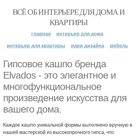
ВСЁ ОБ ИНТЕРЬЕРЕ ДЛЯ ДОМА И
КВАРТИРЫ
главная
интерьер для дома
интерьер для квартиры
идеи дизайна
мебель
Гипсовое кашпо бренда
Elvados - это элегантное и
многофункциональное
произведение искусства для
вашего дома.
Каждое кашпо уникальной формы выполнено вручную в
нашей мастерской из высокопрочного гипса, что