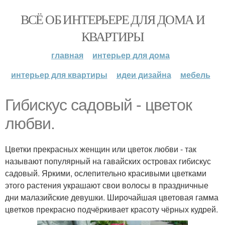
ВСЁ ОБ ИНТЕРЬЕРЕ ДЛЯ ДОМА И
КВАРТИРЫ
главная
интерьер для дома
интерьер для квартиры
идеи дизайна
мебель
Гибискус садовый - цветок
любви.
Цветки прекрасных женщин или цветок любви - так
называют популярный на гавайских островах гибискус
садовый. Яркими, ослепительно красивыми цветками
этого растения украшают свои волосы в праздничные
дни малазийские девушки. Широчайшая цветовая гамма
цветков прекрасно подчёркивает красоту чёрных кудрей.