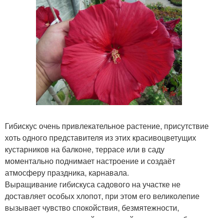
Гибискус очень привлекательное растение, присутствие
хоть одного представителя из этих красивоцветущих
кустарников на балконе, террасе или в саду
моментально поднимает настроение и создаёт
атмосферу праздника, карнавала.
Выращивание гибискуса садового на участке не
доставляет особых хлопот, при этом его великолепие
вызывает чувство спокойствия, безмятежности,