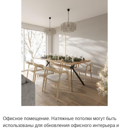
Офисное помещение. Натяжные потолки могут быть
использованы для обновления офисного интерьера и