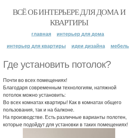
ВСЁ ОБ ИНТЕРЬЕРЕ ДЛЯ ДОМА И
КВАРТИРЫ
главная
интерьер для дома
интерьер для квартиры
идеи дизайна
мебель
Где установить потолок?
Почти во всех помещениях!
Благодаря современным технологиям, натяжной
потолок можно установить:
Во всех комнатах квартиры! Как в комнатах общего
пользования, так и на балконе.
На производстве. Есть различные варианты полотен,
которые подойдут для установки в таких помещениях!