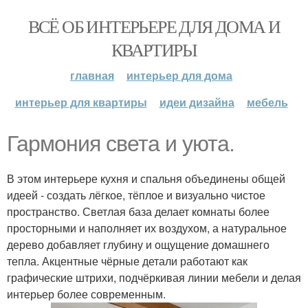
ВСЁ ОБ ИНТЕРЬЕРЕ ДЛЯ ДОМА И
КВАРТИРЫ
главная
интерьер для дома
интерьер для квартиры
идеи дизайна
мебель
Гармония света и уюта.
В этом интерьере кухня и спальня объединены общей
идеей - создать лёгкое, тёплое и визуально чистое
пространство. Светлая база делает комнаты более
просторными и наполняет их воздухом, а натуральное
дерево добавляет глубину и ощущение домашнего
тепла. Акцентные чёрные детали работают как
графические штрихи, подчёркивая линии мебели и делая
интерьер более современным.