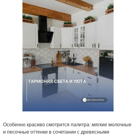
Особенно красиво смотрится палитра: мягкие молочные
и песочные оттенки в сочетании с древесными