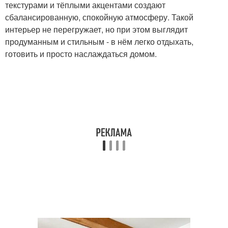
текстурами и тёплыми акцентами создают
сбалансированную, спокойную атмосферу. Такой
интерьер не перегружает, но при этом выглядит
продуманным и стильным - в нём легко отдыхать,
готовить и просто наслаждаться домом.