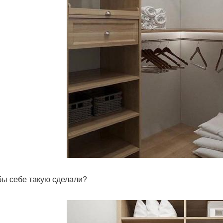
бы себе такую сделали?