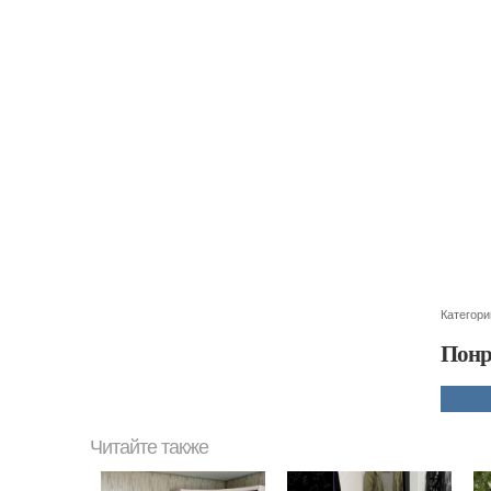
Категори
Понр
Читайте также