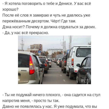
- Я хотела поговорить о тебе и Денисе. У вас всё
хорошо?
После её слов я замираю и чуть не давлюсь уже
пережёванным десертом. Чёрт! Где там.
Дэна носит? Почему я должна отдуваться за двоих.
- Да, у нас всё прекрасно.
- Ты не подумай ничего плохого, - она садится на стул
напротив меня, - просто ты так.
Давно не появлялась у нас. Я уже подумала, что вы