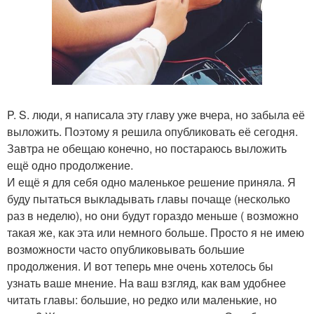
P. S. люди, я написала эту главу уже вчера, но забыла её
выложить. Поэтому я решила опубликовать её сегодня.
Завтра не обещаю конечно, но постараюсь выложить
ещё одно продолжение.
И ещё я для себя одно маленькое решение приняла. Я
буду пытаться выкладывать главы почаще (несколько
раз в неделю), но они будут гораздо меньше ( возможно
такая же, как эта или немного больше. Просто я не имею
возможности часто опубликовывать большие
продолжения. И вот теперь мне очень хотелось бы
узнать ваше мнение. На ваш взгляд, как вам удобнее
читать главы: большие, но редко или маленькие, но