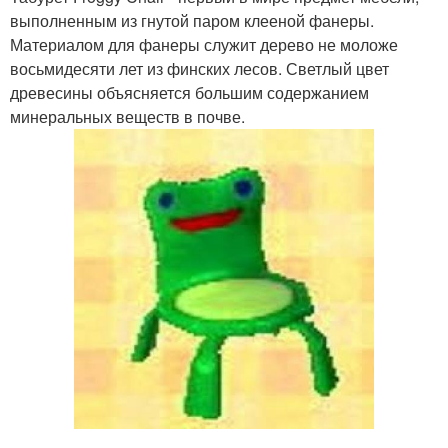
выполненным из гнутой паром клееной фанеры.
Материалом для фанеры служит дерево не моложе
восьмидесяти лет из финских лесов. Светлый цвет
древесины объясняется большим содержанием
минеральных веществ в почве.