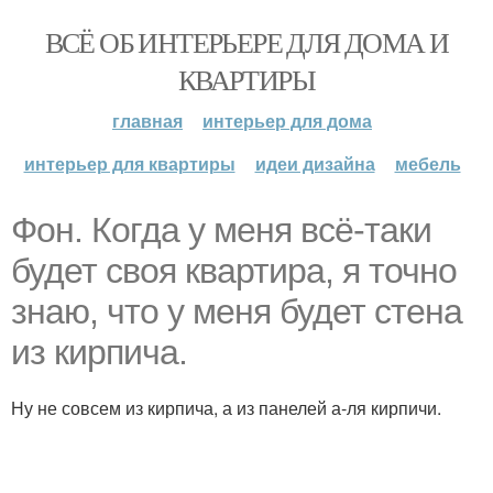
ВСЁ ОБ ИНТЕРЬЕРЕ ДЛЯ ДОМА И
КВАРТИРЫ
главная
интерьер для дома
интерьер для квартиры
идеи дизайна
мебель
Фон. Когда у меня всё-таки
будет своя квартира, я точно
знаю, что у меня будет стена
из кирпича.
Ну не совсем из кирпича, а из панелей а-ля кирпичи.