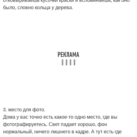
было, словно кольца у дерева.
3. место для фото.
Дома у вас точно есть какое-то одно место, где вы
фотографируетесь. Свет падает хорошо, фон
нормальный, ничего лишнего в кадре. А тут есть где