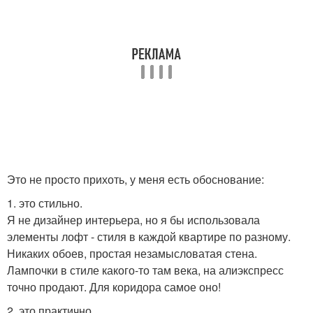
Это не просто прихоть, у меня есть обоснование:
1. это стильно.
Я не дизайнер интерьера, но я бы использовала
элементы лофт - стиля в каждой квартире по разному.
Никаких обоев, простая незамысловатая стена.
Лампочки в стиле какого-то там века, на алиэкспресс
точно продают. Для коридора самое оно!
2. это практично.