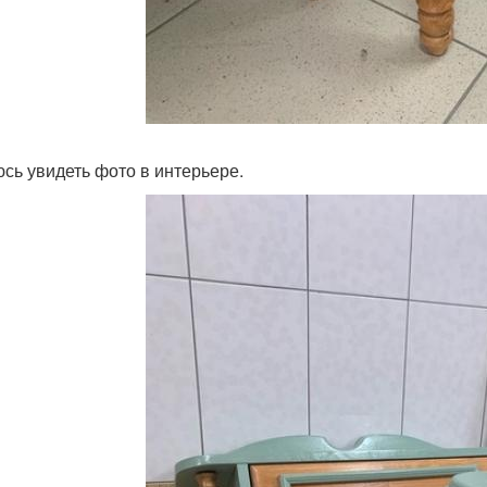
сь увидеть фото в интерьере.