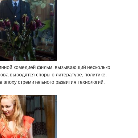
стинной комедией фильм, вызывающий несколько
нова выводятся споры о литературе, политике,
 эпоху стремительного развития технологий.