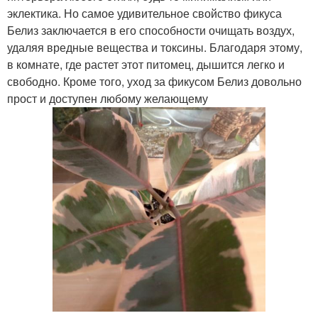
эклектика. Но самое удивительное свойство фикуса
Белиз заключается в его способности очищать воздух,
удаляя вредные вещества и токсины. Благодаря этому,
в комнате, где растет этот питомец, дышится легко и
свободно. Кроме того, уход за фикусом Белиз довольно
прост и доступен любому желающему