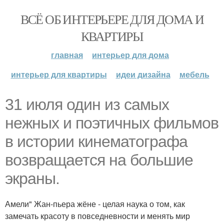
ВСЁ ОБ ИНТЕРЬЕРЕ ДЛЯ ДОМА И
КВАРТИРЫ
главная
интерьер для дома
интерьер для квартиры
идеи дизайна
мебель
31 июля один из самых
нежных и поэтичных фильмов
в истории кинематографа
возвращается на большие
экраны.
Амели" Жан-пьера жёне - целая наука о том, как
замечать красоту в повседневности и менять мир