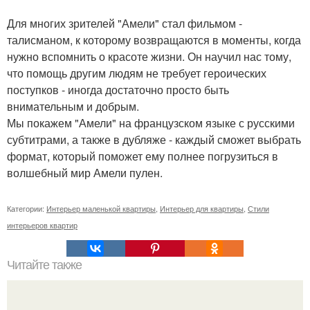
Для многих зрителей "Амели" стал фильмом -
талисманом, к которому возвращаются в моменты, когда
нужно вспомнить о красоте жизни. Он научил нас тому,
что помощь другим людям не требует героических
поступков - иногда достаточно просто быть
внимательным и добрым.
Мы покажем "Амели" на французском языке с русскими
субтитрами, а также в дубляже - каждый сможет выбрать
формат, который поможет ему полнее погрузиться в
волшебный мир Амели пулен.
Категории:
Интерьер маленькой квартиры
,
Интерьер для квартиры
,
Стили
интерьеров квартир
Читайте также