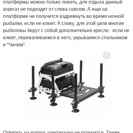
платформы можно только ловить, для отдыха данный
агрегат не подходит от слова совсем. А еще на
платформе не получится вздремнуть во время ночной
рыбалки, если не клюет. К слову, для этой цели многие
рыболовы берут с собой дополнительно кресло - если не
клюет, переваливаемся в него, укрываемся спальником
и "Чилим".
Ответить на вопрос однозначно не получится. Таким