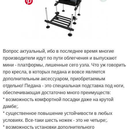
Вопрос актуальный, ибо в последнее время многие
производители идут по пути облегчения и выпускают
мини - платформы, лишенные сего узла. Что уж говорить
про кресла, в которых педана и вовсе является
дополнительным аксессуаром, приобретаемым
отдельно! Педана - это специальная подставка под ноги,
обеспечивающая достаточно много преимуществ:
* возможность комфортной посадки даже на крутой
дамбе;.
* существенное повышение устойчивости в любых
условиях. Все-таки шесть ножек - это не четыре;.
* возможность установки дополнительного