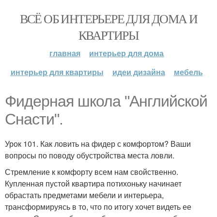
ВСЁ ОБ ИНТЕРЬЕРЕ ДЛЯ ДОМА И
КВАРТИРЫ
главная
интерьер для дома
интерьер для квартиры
идеи дизайна
мебель
Фидерная школа "Английской
Снасти".
Урок 101. Как ловить на фидер с комфортом? Ваши
вопросы по поводу обустройства места ловли.
Стремление к комфорту всем нам свойственно.
Купленная пустой квартира потихоньку начинает
обрастать предметами мебели и интерьера,
трансформируясь в то, что по итогу хочет видеть ее