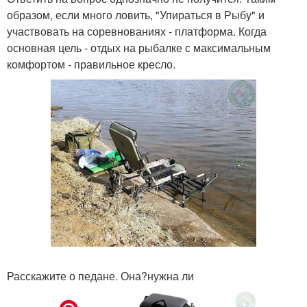
образом, если много ловить, "Упираться в Рыбу" и
участвовать на соревнованиях - платформа. Когда
основная цель - отдых на рыбалке с максимальным
комфортом - правильное кресло.
Расскажите о педане. Она?нужна ли