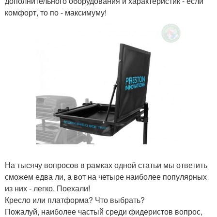
дополнительного оборудования и характеристик - если
комфорт, то по - максимуму!
На тысячу вопросов в рамках одной статьи мы ответить
сможем едва ли, а вот на четыре наиболее популярных
из них - легко. Поехали!
Кресло или платформа? Что выбрать?
Пожалуй, наиболее частый среди фидеристов вопрос,