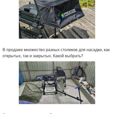
В продаже множество разных столиков для насадки, как
открытых, так и закрытых. Какой выбрать?