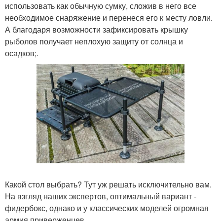
использовать как обычную сумку, сложив в него все
необходимое снаряжение и перенеся его к месту ловли.
А благодаря возможности зафиксировать крышку
рыболов получает неплохую защиту от солнца и
осадков;.
Какой стол выбрать? Тут уж решать исключительно вам.
На взгляд наших экспертов, оптимальный вариант -
фидербокс, однако и у классических моделей огромная
армия приверженцев.