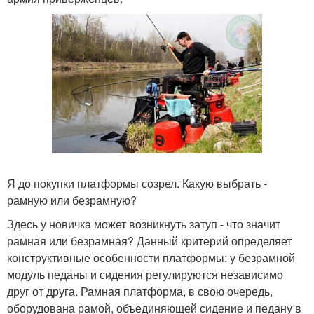
Я до покупки платформы созрел. Какую выбрать -
рамную или безрамную?
Здесь у новичка может возникнуть затуп - что значит
рамная или безрамная? Данный критерий определяет
конструктивные особенности платформы: у безрамной
модуль педаны и сидения регулируются независимо
друг от друга. Рамная платформа, в свою очередь,
оборудована рамой, объединяющей сидение и педану в