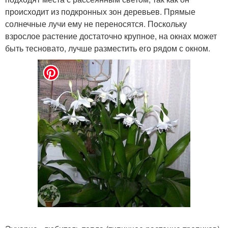
происходит из подкронных зон деревьев. Прямые
солнечные лучи ему не переносятся. Поскольку
взрослое растение достаточно крупное, на окнах может
быть тесновато, лучше разместить его рядом с окном.