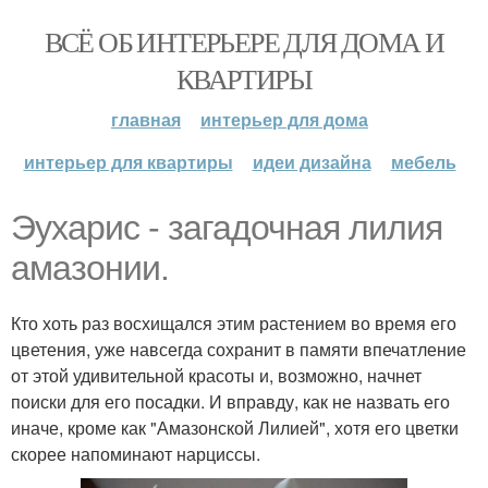
ВСЁ ОБ ИНТЕРЬЕРЕ ДЛЯ ДОМА И
КВАРТИРЫ
главная
интерьер для дома
интерьер для квартиры
идеи дизайна
мебель
Эухарис - загадочная лилия
амазонии.
Кто хоть раз восхищался этим растением во время его
цветения, уже навсегда сохранит в памяти впечатление
от этой удивительной красоты и, возможно, начнет
поиски для его посадки. И вправду, как не назвать его
иначе, кроме как "Амазонской Лилией", хотя его цветки
скорее напоминают нарциссы.