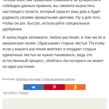
соблюдая данные правила, вы сможете вырастить
настоящего гиганта, который украсит ваш дом и будет
радовать своими ароматными цветами. Ну а для того,
чтобы он рос быстро, используйте специальные
удобрения.
И напоследок запомните, любое растение, в том числе и
амазонская лилия, сбрасывают старые листья. Поэтому
если у вашего растения желтеют и опадают старые
одиночные листья не нужно паниковать, ведь это
естественный процесс, обойтись без которого не может
ни одно растение.
Категории:
Интерьер для дома
,
Стили интерьеров квартир
Читайте также