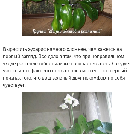
Вырастить эухарис намного сложнее, чем кажется на
первый взгляд. Все дело в том, что при неправильном
уходе растение гибнет или же начинает желтеть. Следует
учесть и тот факт, что пожелтение листьев - это верный
признак того, что ваш зеленый друг некомфортно себя
чувствует.