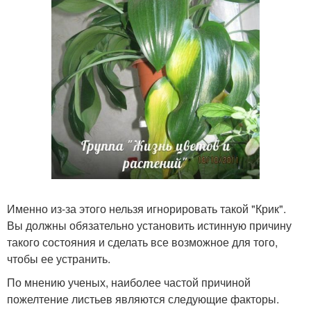
Именно из-за этого нельзя игнорировать такой "Крик".
Вы должны обязательно установить истинную причину
такого состояния и сделать все возможное для того,
чтобы ее устранить.
По мнению ученых, наиболее частой причиной
пожелтение листьев являются следующие факторы.