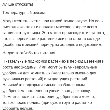
лучше отложить!
Температурный режим.
Могут желтеть листья при низкой температуре. Но если
листочки желтеют и опадают массово, скорее всего
загнивают луковицы. Это может происходить из-за того,
что вы переливаете растение или оно стоит в холоде
(особенно в зимний период, на холодном подоконнике.
Недостаток/избыток питания.
Питательные подкормки растению в период цветения и
роста необходимы. Ими могут быть универсальные
удобрения для комнатных (желательно именно для
луковичных растений) или цветущих растений.
Начинайте подкормки сильно разбавленным
удобрением, постепенно увеличивая дозировку.
Помните, поливать растения удобрениями можно,
только после полива (при сухом грунте растение
удобрять нельзя.