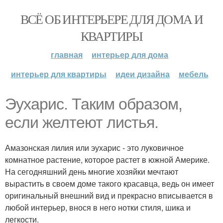
ВСЁ ОБ ИНТЕРЬЕРЕ ДЛЯ ДОМА И
КВАРТИРЫ
главная
интерьер для дома
интерьер для квартиры
идеи дизайна
мебель
Эухарис. Таким образом,
если желтеют листья.
Амазонская лилия или эухарис - это луковичное
комнатное растение, которое растет в южной Америке.
На сегодняшний день многие хозяйки мечтают
вырастить в своем доме такого красавца, ведь он имеет
оригинальный внешний вид и прекрасно вписывается в
любой интерьер, внося в него нотки стиля, шика и
легкости.