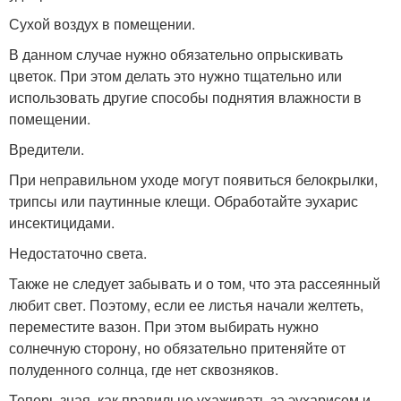
Сухой воздух в помещении.
В данном случае нужно обязательно опрыскивать
цветок. При этом делать это нужно тщательно или
использовать другие способы поднятия влажности в
помещении.
Вредители.
При неправильном уходе могут появиться белокрылки,
трипсы или паутинные клещи. Обработайте эухарис
инсектицидами.
Недостаточно света.
Также не следует забывать и о том, что эта рассеянный
любит свет. Поэтому, если ее листья начали желтеть,
переместите вазон. При этом выбирать нужно
солнечную сторону, но обязательно притеняйте от
полуденного солнца, где нет сквозняков.
Теперь зная, как правильно ухаживать за эухарисом и