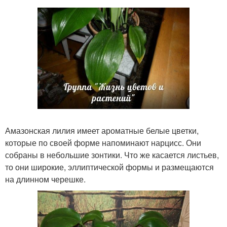
Амазонская лилия имеет ароматные белые цветки,
которые по своей форме напоминают нарцисс. Они
собраны в небольшие зонтики. Что же касается листьев,
то они широкие, эллиптической формы и размещаются
на длинном черешке.