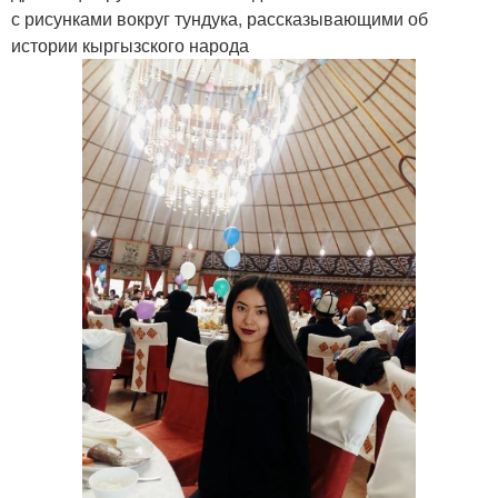
с рисунками вокруг тундука, рассказывающими об
истории кыргызского народа