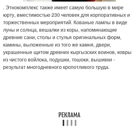
. Этнокомплекс также имеет самую большую в мире
юрту, вместимостью 230 человек для корпоративных и
торжественных мероприятий. Кованые лампы в виде
луны и солнца, вешалки из коры, напоминающие
древние сани, столы и стулья оригинальных форм,
камины, выложенные из того же камня, двери,
украшенные щитом древних кыргызских воинов, ковры
из чистого войлока, подушки, тошоки, вышивки -
результат многодневного кропотливого труда.