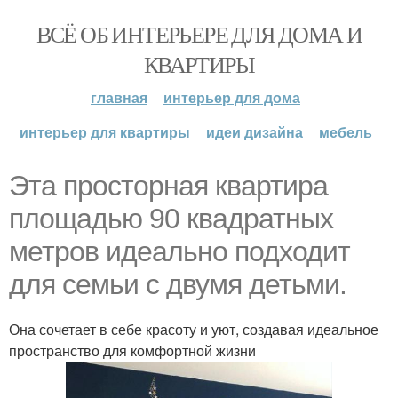
ВСЁ ОБ ИНТЕРЬЕРЕ ДЛЯ ДОМА И
КВАРТИРЫ
главная
интерьер для дома
интерьер для квартиры
идеи дизайна
мебель
Эта просторная квартира
площадью 90 квадратных
метров идеально подходит
для семьи с двумя детьми.
Она сочетает в себе красоту и уют, создавая идеальное
пространство для комфортной жизни