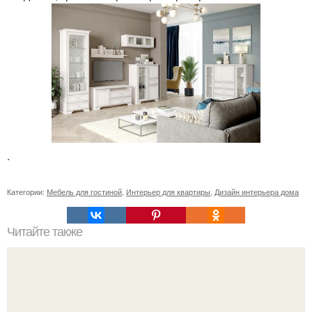
.
Категории:
Мебель для гостиной
,
Интерьер для квартиры
,
Дизайн интерьера дома
Читайте также