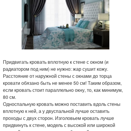
Придвигать кровать вплотную к стене с окном (и
радиатором под ним) не нужно: жар сушит кожу.
Расстояние от наружной стены с окнами до торца
кровати обязано быть не менее 50 см! Таким образом,
если кровать стоит параллельно окну, то, как минимум,
80 см.
Односпальную кровать можно поставить вдоль стены
вплотную к ней, а у двуспальной лучше оставить
проходы с двух сторон. Изголовьем кровать лучше
придвинуть к стене, модель с высокой или широкой