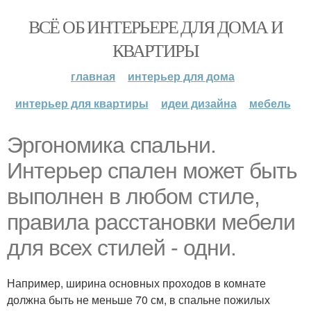
ВСЁ ОБ ИНТЕРЬЕРЕ ДЛЯ ДОМА И
КВАРТИРЫ
главная
интерьер для дома
интерьер для квартиры
идеи дизайна
мебель
Эргономика спальни.
Интерьер спален может быть
выполнен в любом стиле,
правила расстановки мебели
для всех стилей - одни.
Например, ширина основных проходов в комнате
должна быть не меньше 70 см, в спальне пожилых