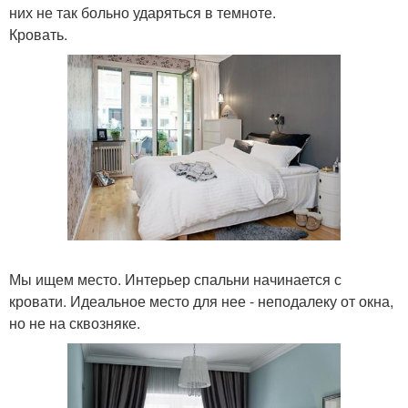
них не так больно ударяться в темноте.
Кровать.
Мы ищем место. Интерьер спальни начинается с
кровати. Идеальное место для нее - неподалеку от окна,
но не на сквозняке.