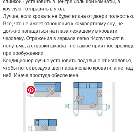
спинкой - установить в центре большой комнаты, а
круглую - отправить в угол.
Лучше, если кровать не будет видна от двери полностью.
Все, что не имеет отношения к комфортному сну, не
должно попадаться на глаза лежащему в кровати
человеку. Отражения в зеркале легко "Испугаться" в
полутьме, а створки шкафа - не самое приятное зрелище
при пробуждении.
Кондиционер лучше установить подальше от изголовья,
чтобы поток воздуха шел параллельно кровати, а не над
ней. Иначе простуда обеспечена.