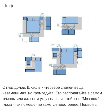
Шкаф.
С глаз долой. Шкаф в интерьере спален вещь
незаменимая, но громоздкая. Его располагайте в самом
темном или дальнем углу спальни, чтобы не "Мозолил"
глаза - так помещение кажется просторнее. Первой в