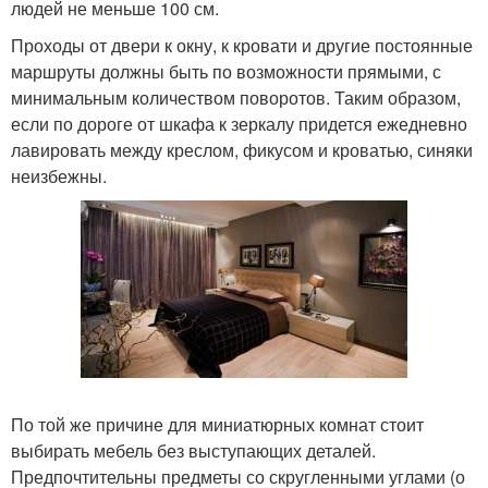
людей не меньше 100 см.
Проходы от двери к окну, к кровати и другие постоянные
маршруты должны быть по возможности прямыми, с
минимальным количеством поворотов. Таким образом,
если по дороге от шкафа к зеркалу придется ежедневно
лавировать между креслом, фикусом и кроватью, синяки
неизбежны.
По той же причине для миниатюрных комнат стоит
выбирать мебель без выступающих деталей.
Предпочтительны предметы со скругленными углами (о