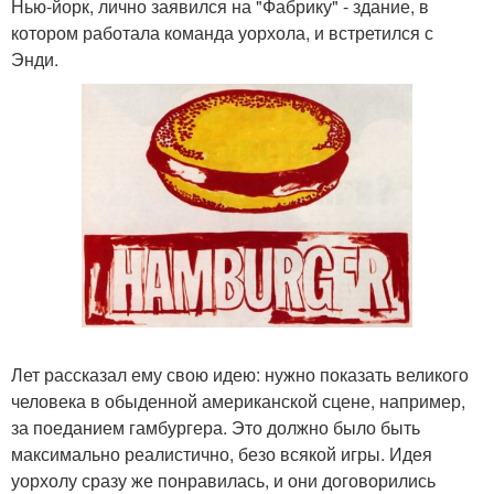
Нью-йорк, лично заявился на "Фабрику" - здание, в
котором работала команда уорхола, и встретился с
Энди.
Лет рассказал ему свою идею: нужно показать великого
человека в обыденной американской сцене, например,
за поеданием гамбургера. Это должно было быть
максимально реалистично, безо всякой игры. Идея
уорхолу сразу же понравилась, и они договорились